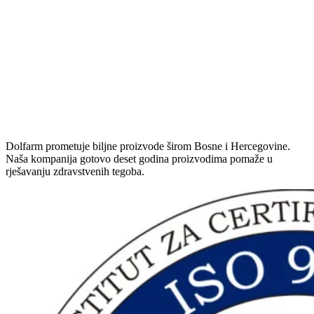
Dolfarm prometuje biljne proizvode širom Bosne i Hercegovine.
Naša kompanija gotovo deset godina proizvodima pomaže u
rješavanju zdravstvenih tegoba.