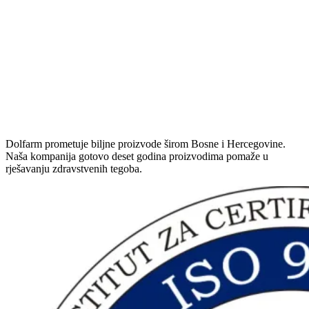
Dolfarm prometuje biljne proizvode širom Bosne i Hercegovine.
Naša kompanija gotovo deset godina proizvodima pomaže u
rješavanju zdravstvenih tegoba.