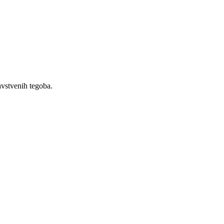
vstvenih tegoba.