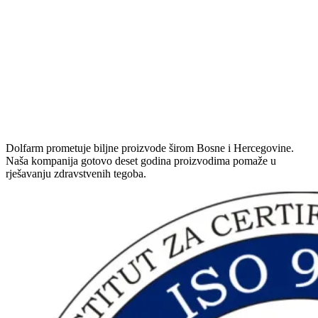
Dolfarm prometuje biljne proizvode širom Bosne i Hercegovine.
Naša kompanija gotovo deset godina proizvodima pomaže u
rješavanju zdravstvenih tegoba.