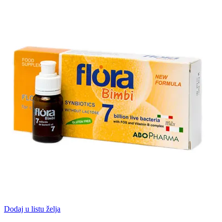
Dodaj u listu želja