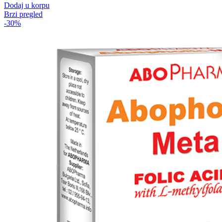
Dodaj u korpu
Brzi pregled
-30%