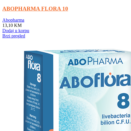
ABOPHARMA FLORA 10
Abopharma
13,10
KM
Dodaj u korpu
Brzi pregled