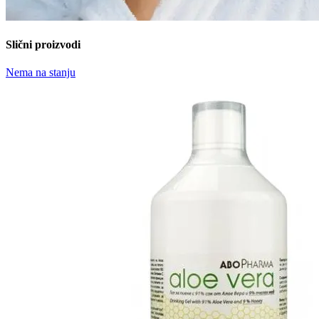
Slični proizvodi
Nema na stanju