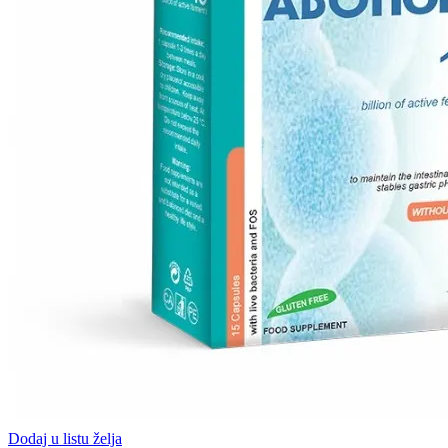
Dodaj u listu želja