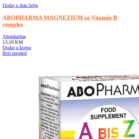
Dodaj u listu želja
ABOPHARMA MAGNEZIUM sa Vitamin B
complex
Abopharma
13,10
KM
Dodaj u korpu
Brzi pregled