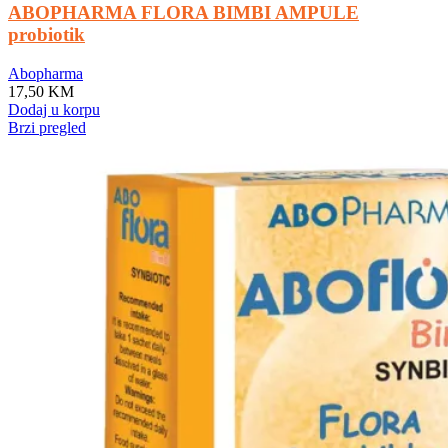
ABOPHARMA FLORA BIMBI AMPULE
probiotik
Abopharma
17,50
KM
Dodaj u korpu
Brzi pregled