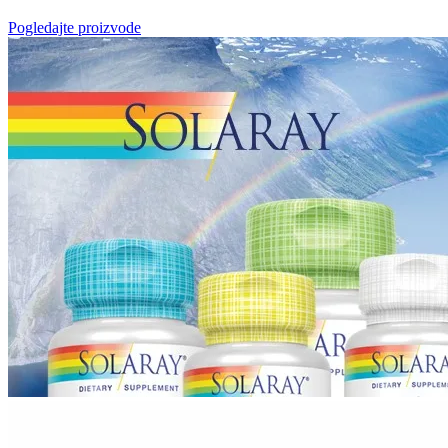
Pogledajte proizvode