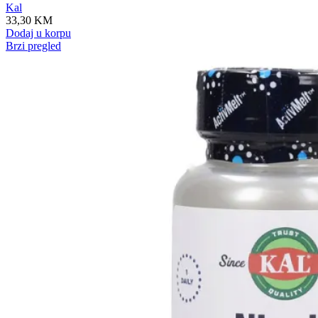
Kal
33,30
KM
Dodaj u korpu
Brzi pregled