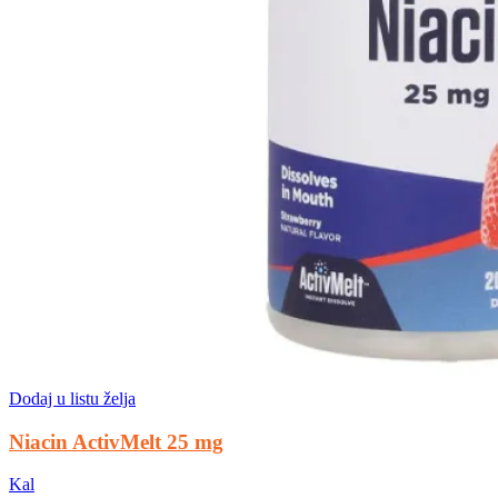
Dodaj u listu želja
Niacin ActivMelt 25 mg
Kal