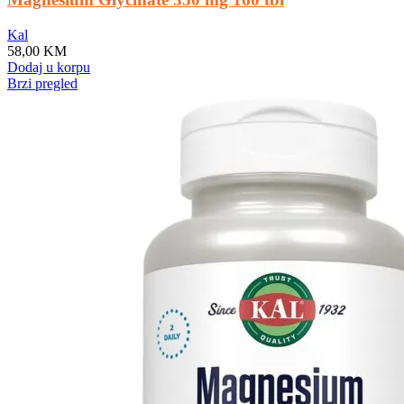
Kal
58,00
KM
Dodaj u korpu
Brzi pregled