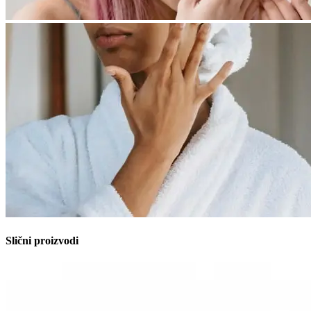
Slični proizvodi