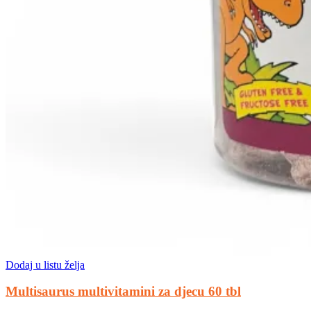
Dodaj u listu želja
Multisaurus multivitamini za djecu 60 tbl