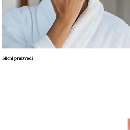
Slični proizvodi