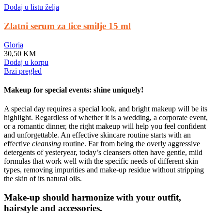
Dodaj u listu želja
Zlatni serum za lice smilje 15 ml
Gloria
30,50
KM
Dodaj u korpu
Brzi pregled
Makeup for special events: shine uniquely!
A special day requires a special look, and bright makeup will be its
highlight. Regardless of whether it is a wedding, a corporate event,
or a romantic dinner, the right makeup will help you feel confident
and unforgettable. An effective skincare routine starts with an
effective
cleansing
routine. Far from being the overly aggressive
detergents of yesteryear, today’s cleansers often have gentle, mild
formulas that work well with the specific needs of different skin
types, removing impurities and make-up residue without stripping
the skin of its natural oils.
Make-up should harmonize with your outfit,
hairstyle and accessories.