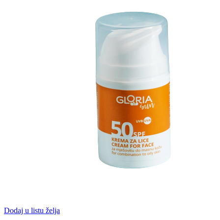
Dodaj u listu želja