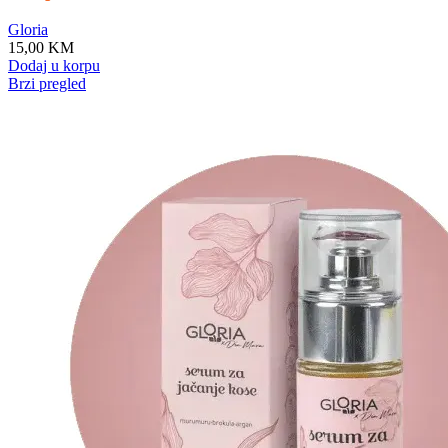
Gloria
15,00
KM
Dodaj u korpu
Brzi pregled