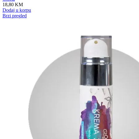
18,80
KM
Dodaj u korpu
Brzi pregled