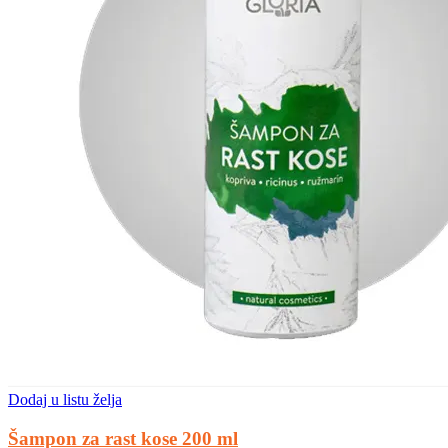
Dodaj u listu želja
Šampon za rast kose 200 ml