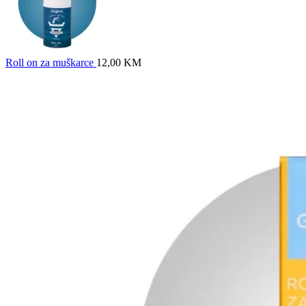
Roll on za muškarce
12,00
KM