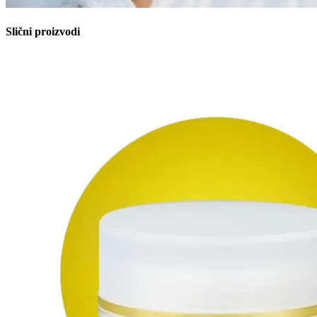
Slični proizvodi