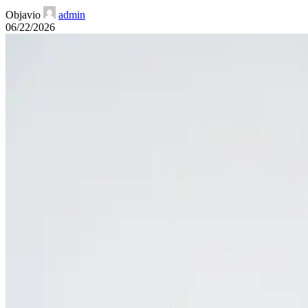
Objavio
admin
06/22/2026