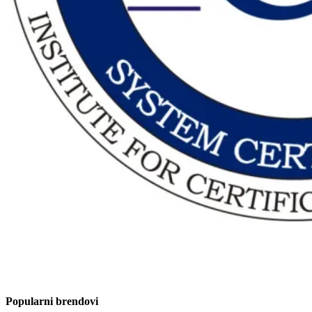
Popularni brendovi