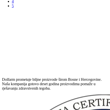
4
5
Dolfarm prometuje biljne proizvode širom Bosne i Hercegovine.
Naša kompanija gotovo deset godina proizvodima pomaže u
rješavanju zdravstvenih tegoba.