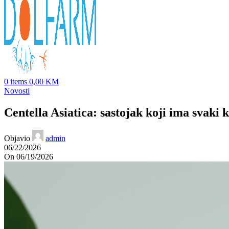
0
items
0,00
KM
Novosti
Centella Asiatica: sastojak koji ima svaki 
Objavio
admin
06/22/2026
On 06/19/2026