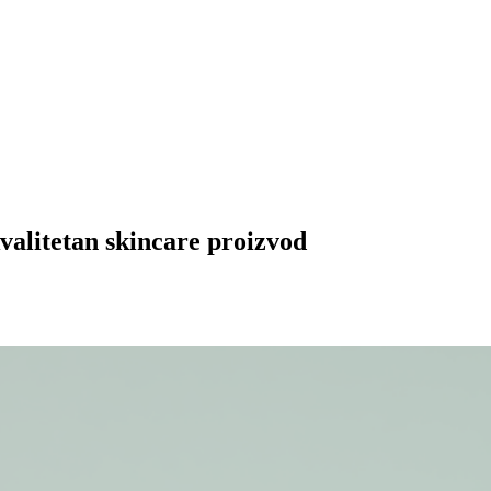
kvalitetan skincare proizvod