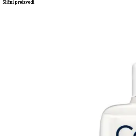
Slični proizvodi