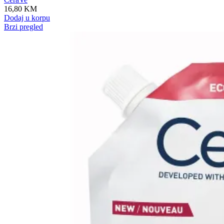
16,80
KM
Dodaj u korpu
Brzi pregled