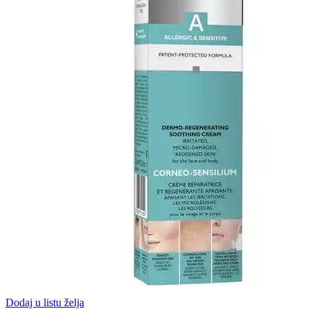
Dodaj u listu želja