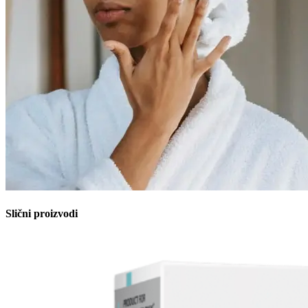
Slični proizvodi