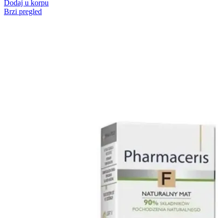
Dodaj u korpu
Brzi pregled