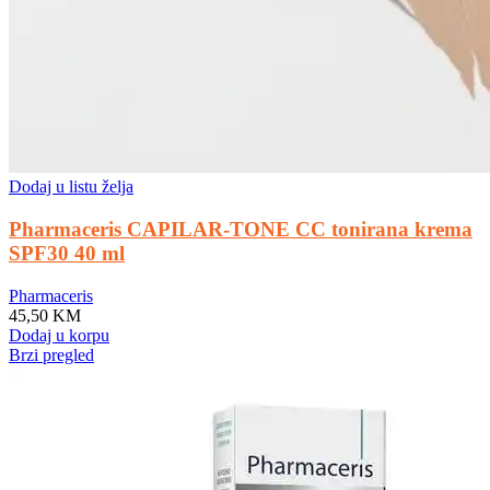
Dodaj u listu želja
Pharmaceris CAPILAR-TONE CC tonirana krema
SPF30 40 ml
Pharmaceris
45,50
KM
Dodaj u korpu
Brzi pregled