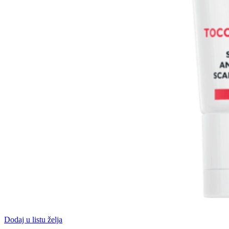
Dodaj u listu želja