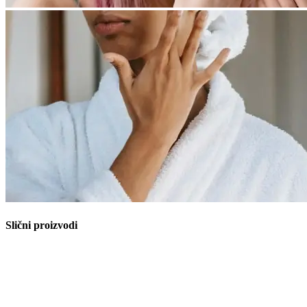
Slični proizvodi