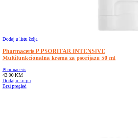
Dodaj u listu želja
Pharmaceris P PSORITAR INTENSIVE
Multifunkcionalna krema za psorijazu 50 ml
Pharmaceris
43,00
KM
Dodaj u korpu
Brzi pregled