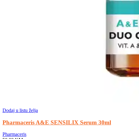
Dodaj u listu želja
Pharmaceris A&E SENSILIX Serum 30ml
Pharmaceris