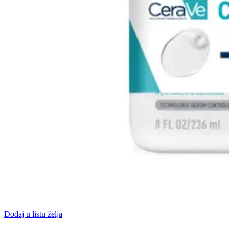
Dodaj u listu želja