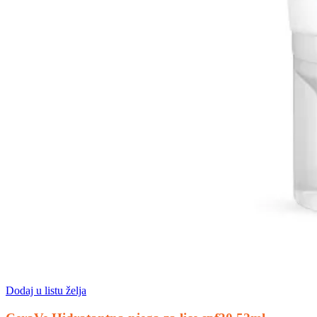
Dodaj u listu želja