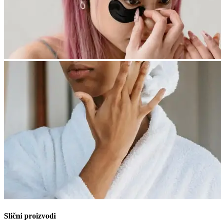
Slični proizvodi