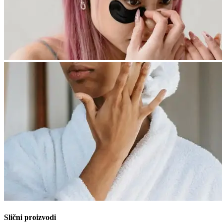
Slični proizvodi