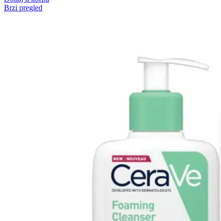
Brzi pregled