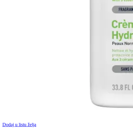
Dodaj u listu želja