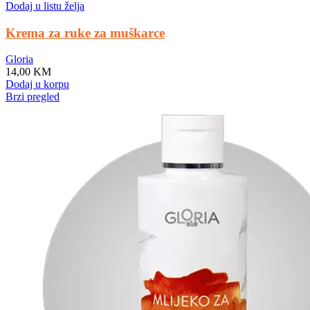
Dodaj u listu želja
Krema za ruke za muškarce
Gloria
14,00
KM
Dodaj u korpu
Brzi pregled