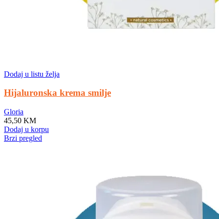
Dodaj u listu želja
Hijaluronska krema smilje
Gloria
45,50
KM
Dodaj u korpu
Brzi pregled