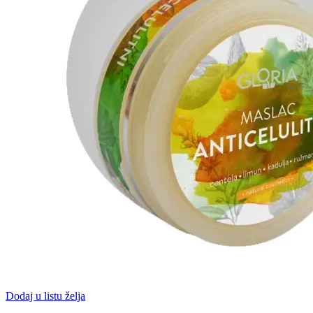
Dodaj u listu želja