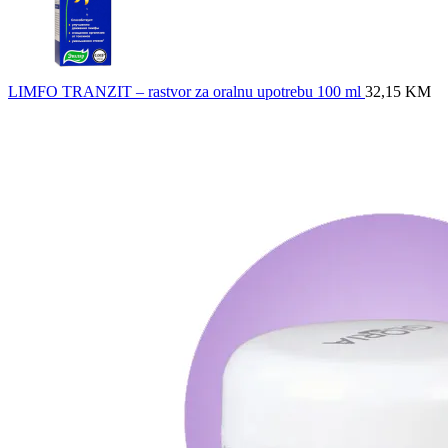
LIMFO TRANZIT – rastvor za oralnu upotrebu 100 ml
32,15
KM