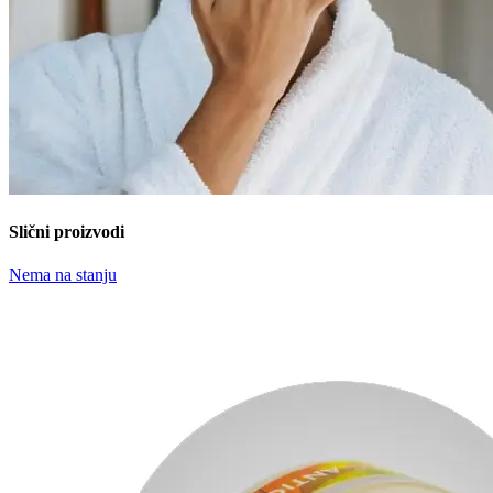
Slični proizvodi
Nema na stanju