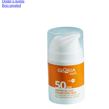
Dodaj u korpu
Brzi pregled