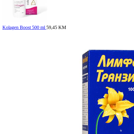
Kolagen Boost 500 ml
59,45
KM