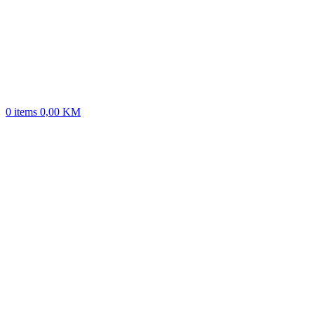
0
items
0,00
KM