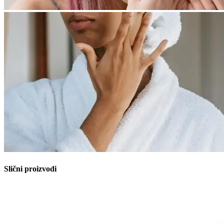
Slični proizvodi