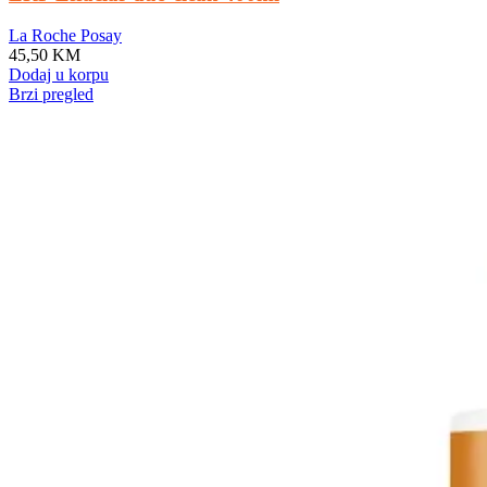
La Roche Posay
45,50
KM
Dodaj u korpu
Brzi pregled