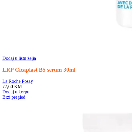
Dodaj u listu želja
LRP Cicaplast B5 serum 30ml
La Roche Posay
77,60
KM
Dodaj u korpu
Brzi pregled