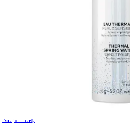
Dodaj u listu želja