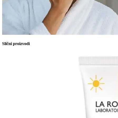
Slični proizvodi