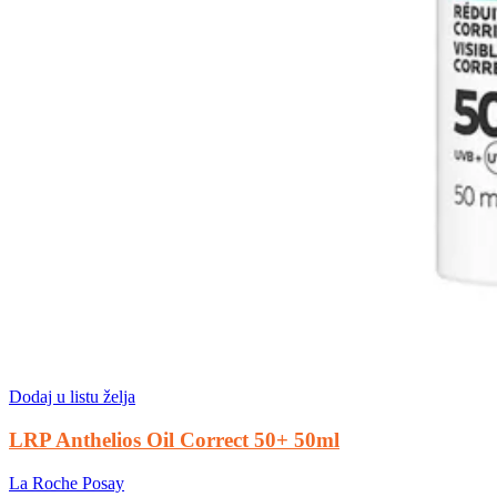
Dodaj u listu želja
LRP Anthelios Oil Correct 50+ 50ml
La Roche Posay