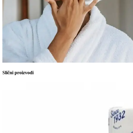
Slični proizvodi