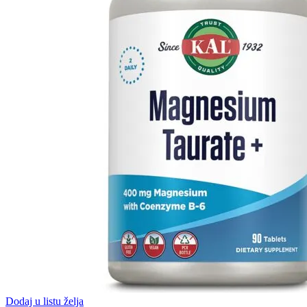
Dodaj u listu želja