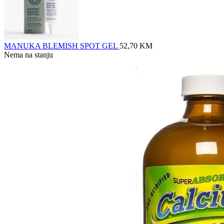
MANUKA BLEMISH SPOT GEL
52,70
KM
Nema na stanju