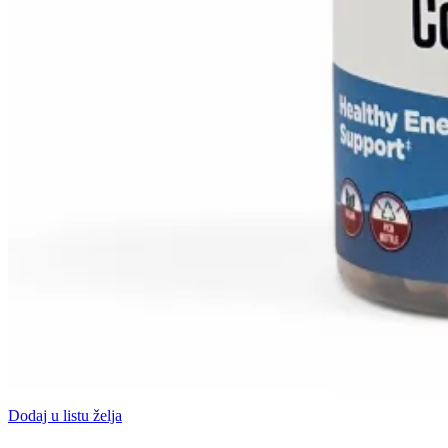
Dodaj u listu želja