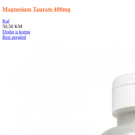
Magnesium Taurate 400mg
Kal
50,50
KM
Dodaj u korpu
Brzi pregled