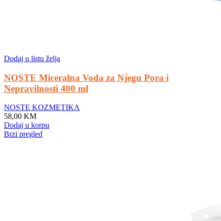
Dodaj u listu želja
NOSTE Miceralna Voda za Njegu Pora i
Nepravilnosti 400 ml
NOSTE KOZMETIKA
58,00
KM
Dodaj u korpu
Brzi pregled