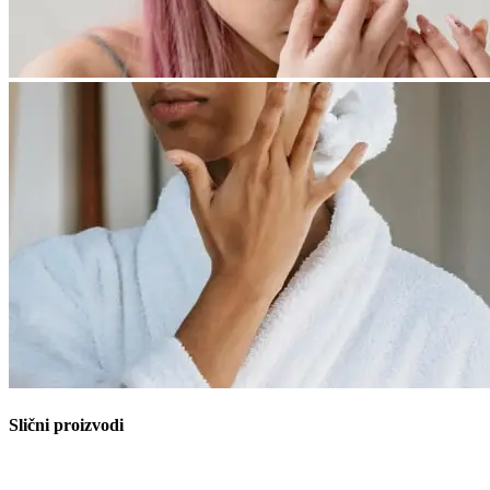
Slični proizvodi