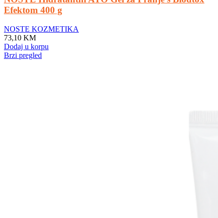
Efektom 400 g
NOSTE KOZMETIKA
73,10
KM
Dodaj u korpu
Brzi pregled