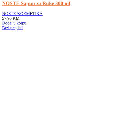
NOSTE Sapun za Ruke 300 ml
NOSTE KOZMETIKA
57,90
KM
Dodaj u korpu
Brzi pregled