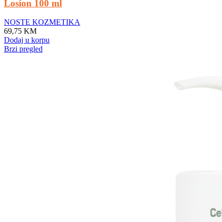
Losion 100 ml
NOSTE KOZMETIKA
69,75
KM
Dodaj u korpu
Brzi pregled