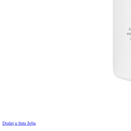
Dodaj u listu želja