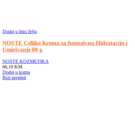
Dodaj u listu želja
NOSTE Cellike Krema za Intenzivnu Hidrataciju i
Umirivanje 80 g
NOSTE KOZMETIKA
66,10
KM
Dodaj u korpu
Brzi pregled