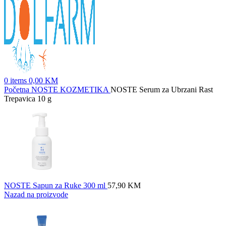
0
items
0,00
KM
Početna
NOSTE KOZMETIKA
NOSTE Serum za Ubrzani Rast
Trepavica 10 g
NOSTE Sapun za Ruke 300 ml
57,90
KM
Nazad na proizvode