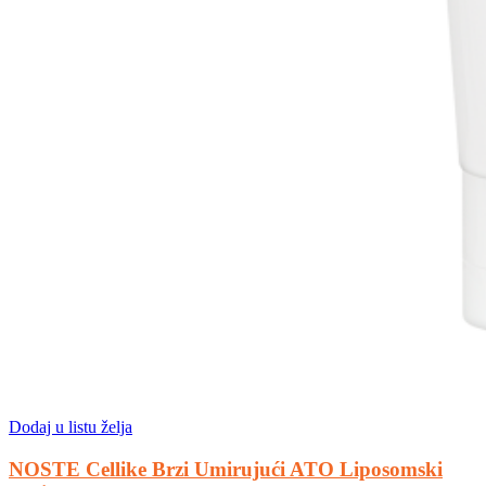
Dodaj u listu želja
NOSTE Cellike Brzi Umirujući ATO Liposomski