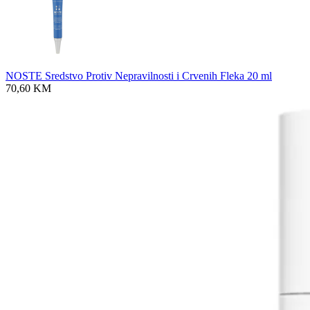
NOSTE Sredstvo Protiv Nepravilnosti i Crvenih Fleka 20 ml
70,60
KM