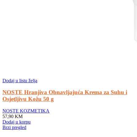
Dodaj u listu želja
NOSTE Hranjiva Obnavljajuća Krema za Suhu i
Osjetljivu Kožu 50 g
NOSTE KOZMETIKA
57,90
KM
Dodaj u korpu
Brzi pregled