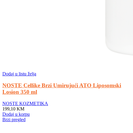
Dodaj u listu želja
NOSTE Cellike Brzi Umirujući ATO Liposomski
Losion 350 ml
NOSTE KOZMETIKA
199,10
KM
Dodaj u korpu
Brzi pregled