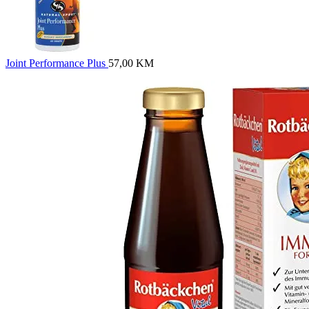
Joint Performance Plus
57,00
KM