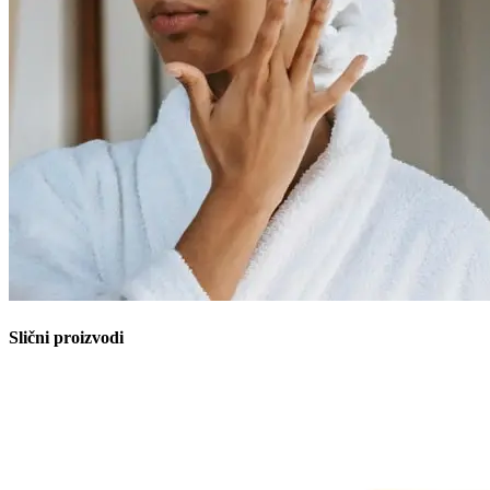
Slični proizvodi