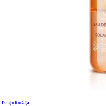
Dodaj u listu želja