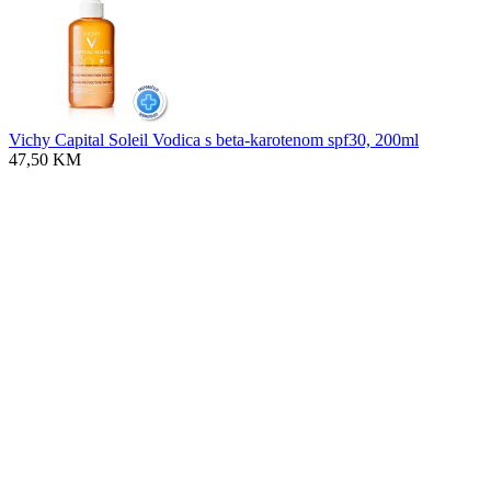
Vichy Capital Soleil Vodica s beta-karotenom spf30, 200ml
47,50
KM