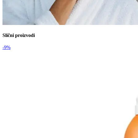
Slični proizvodi
-9%