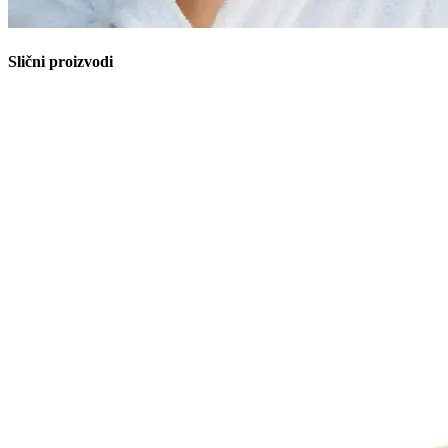
Slični proizvodi