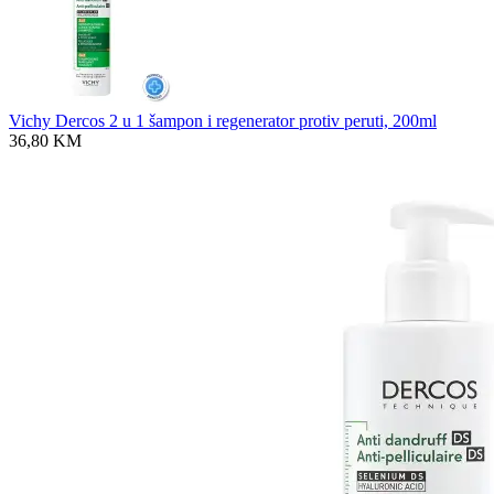
Vichy Dercos 2 u 1 šampon i regenerator protiv peruti, 200ml
36,80
KM