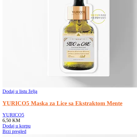
Dodaj u listu želja
YURICO5 Maska za Lice sa Ekstraktom Mente
YURICO5
6,50
KM
Dodaj u korpu
Brzi pregled