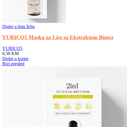
Dodaj u listu želja
YURICO5 Maska za Lice sa Ekstraktom Bisera
YURICO5
6,50
KM
Dodaj u korpu
Brzi pregled