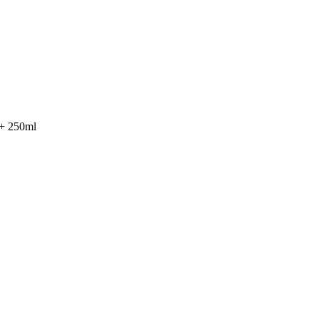
0+ 250ml