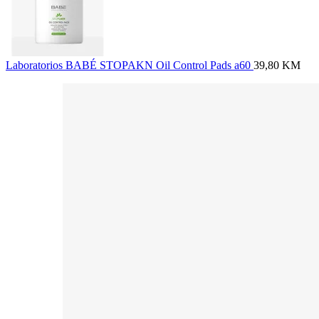
Laboratorios BABÉ STOPAKN Oil Control Pads a60
39,80
KM