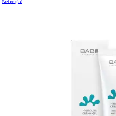
Brzi pregled