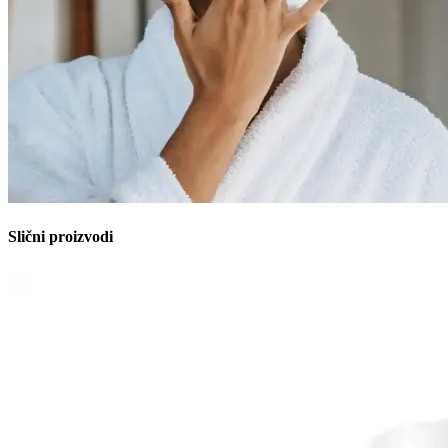
Slični proizvodi