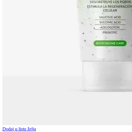
Dodaj u listu želja