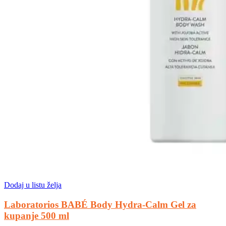
Dodaj u listu želja
Laboratorios BABÉ Body Hydra-Calm Gel za
kupanje 500 ml