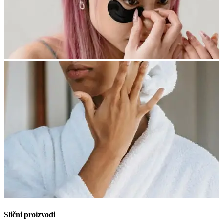
Slični proizvodi