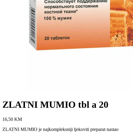
ZLATNI MUMIO tbl a 20
16,50
KM
ZLATNI MUMIO je najkompleksniji ljekoviti preparat nastao