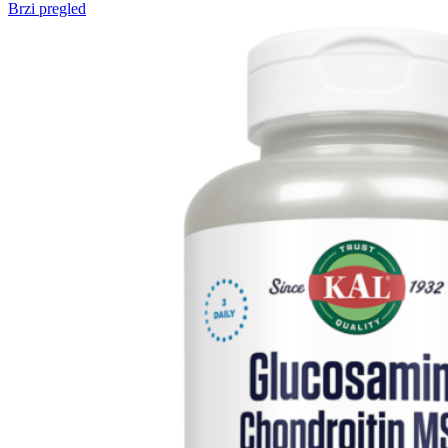
Brzi pregled