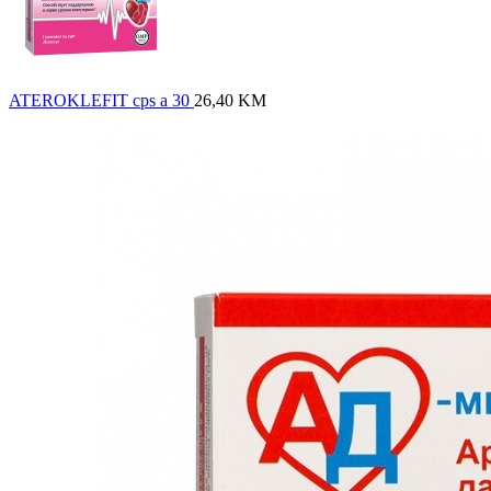
ATEROKLEFIT cps a 30
26,40
KM