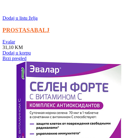
Dodaj u listu želja
PROSTASABALJ
Evalar
31,10
KM
Dodaj u korpu
Brzi pregled