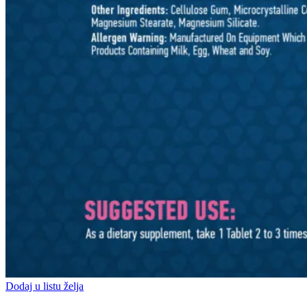
Dodaj u listu želja