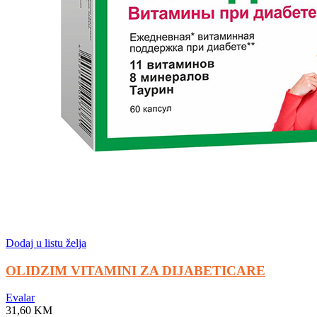
Dodaj u listu želja
OLIDZIM VITAMINI ZA DIJABETICARE
Evalar
31,60
KM