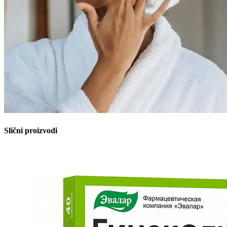
Slični proizvodi