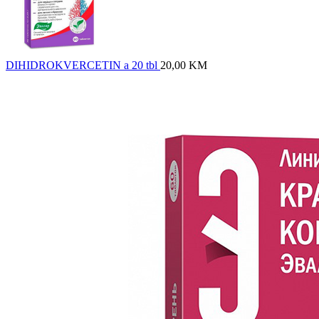
DIHIDROKVERCETIN a 20 tbl
20,00
KM