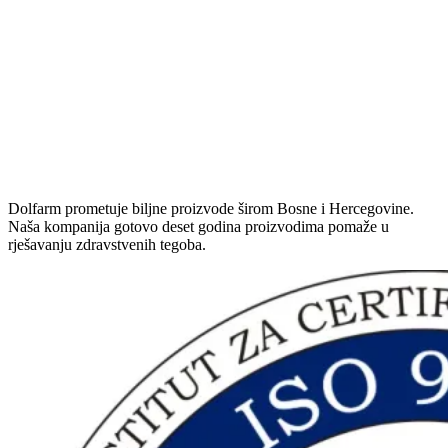
Dolfarm prometuje biljne proizvode širom Bosne i Hercegovine.
Naša kompanija gotovo deset godina proizvodima pomaže u
rješavanju zdravstvenih tegoba.