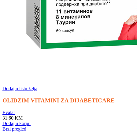
Dodaj u listu želja
OLIDZIM VITAMINI ZA DIJABETICARE
Evalar
31,60
KM
Dodaj u korpu
Brzi pregled