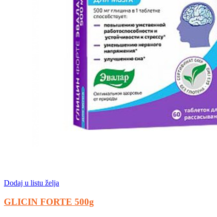
Dodaj u listu želja
GLICIN FORTE 500g