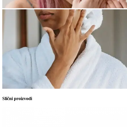
Slični proizvodi