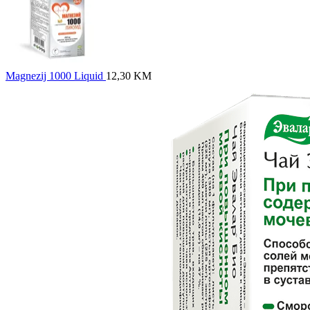
Magnezij 1000 Liquid
12,30
KM