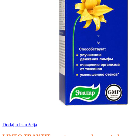
Dodaj u listu želja