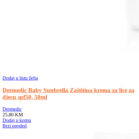
Dodaj u listu želja
Dermedic Baby Sunbrella Zaštitina krema za lice za
djecu spf50, 50ml
Dermedic
25,80
KM
Dodaj u korpu
Brzi pregled