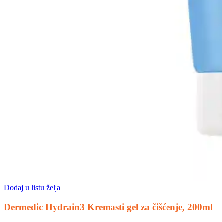
Dodaj u listu želja
Dermedic Hydrain3 Kremasti gel za čišćenje, 200ml