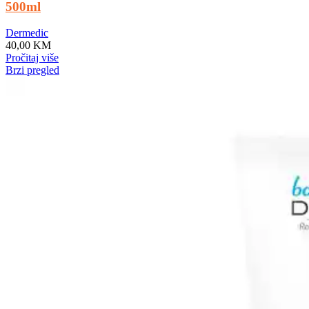
500ml
Dermedic
40,00
KM
Pročitaj više
Brzi pregled