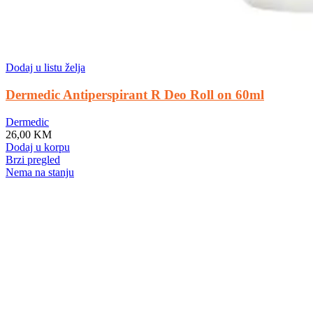
Dodaj u listu želja
Dermedic Antiperspirant R Deo Roll on 60ml
Dermedic
26,00
KM
Dodaj u korpu
Brzi pregled
Nema na stanju