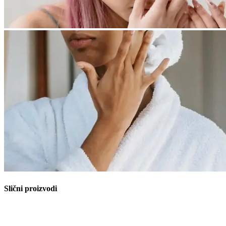
Slični proizvodi