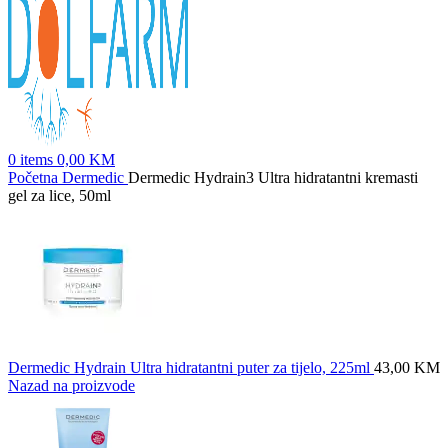
0
items
0,00
KM
Početna
Dermedic
Dermedic Hydrain3 Ultra hidratantni kremasti
gel za lice, 50ml
Dermedic Hydrain Ultra hidratantni puter za tijelo, 225ml
43,00
KM
Nazad na proizvode