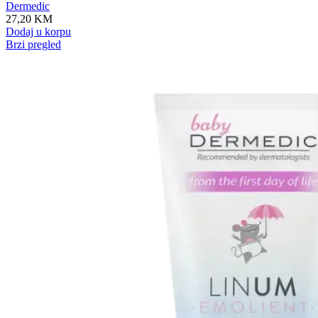
Dermedic
27,20
KM
Dodaj u korpu
Brzi pregled