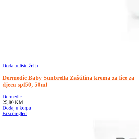
Dodaj u listu želja
Dermedic Baby Sunbrella Zaštitina krema za lice za
djecu spf50, 50ml
Dermedic
25,80
KM
Dodaj u korpu
Brzi pregled