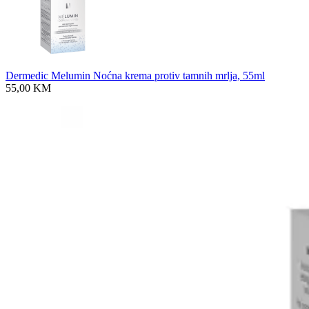
Dermedic Melumin Noćna krema protiv tamnih mrlja, 55ml
55,00
KM