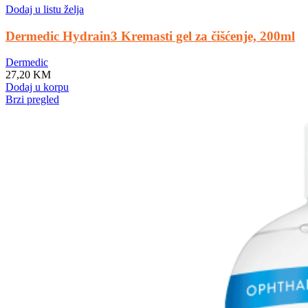
Dodaj u listu želja
Dermedic Hydrain3 Kremasti gel za čišćenje, 200ml
Dermedic
27,20
KM
Dodaj u korpu
Brzi pregled