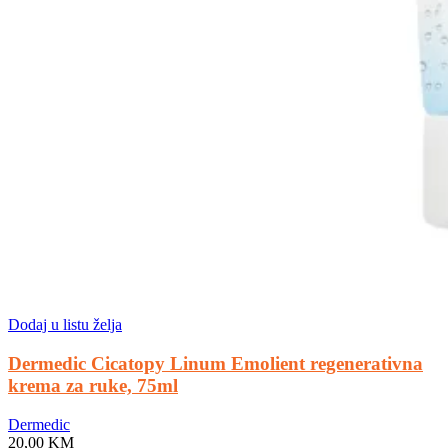
Dodaj u listu želja
Dermedic Cicatopy Linum Emolient regenerativna
krema za ruke, 75ml
Dermedic
20,00
KM