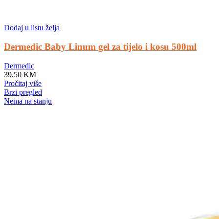
Dodaj u listu želja
Dermedic Baby Linum gel za tijelo i kosu 500ml
Dermedic
39,50
KM
Pročitaj više
Brzi pregled
Nema na stanju