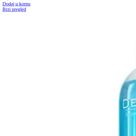
Dodaj u korpu
Brzi pregled