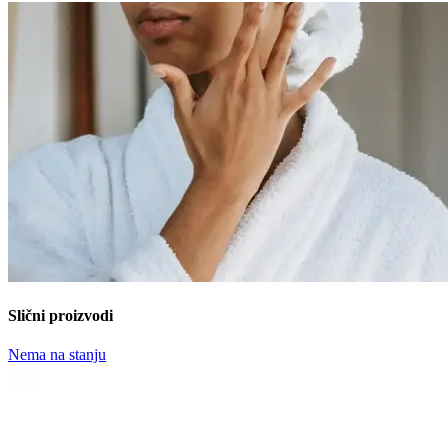
Slični proizvodi
Nema na stanju