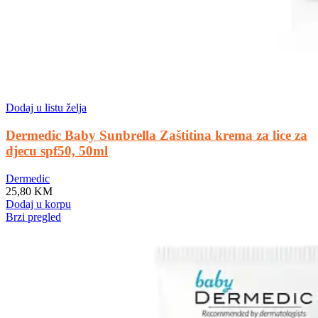
Dodaj u listu želja
Dermedic Baby Sunbrella Zaštitina krema za lice za
djecu spf50, 50ml
Dermedic
25,80
KM
Dodaj u korpu
Brzi pregled