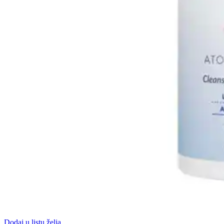
Dodaj u listu želja