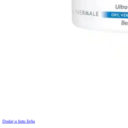
Dodaj u listu želja