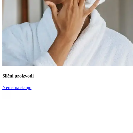
Slični proizvodi
Nema na stanju