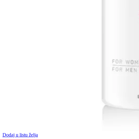
Dodaj u listu želja