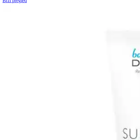
Brzi pregled