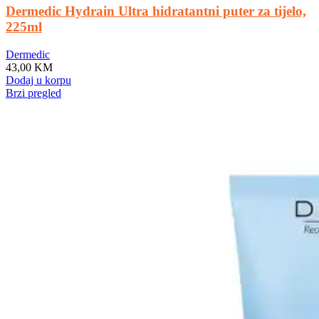
Dermedic Hydrain Ultra hidratantni puter za tijelo,
225ml
Dermedic
43,00
KM
Dodaj u korpu
Brzi pregled