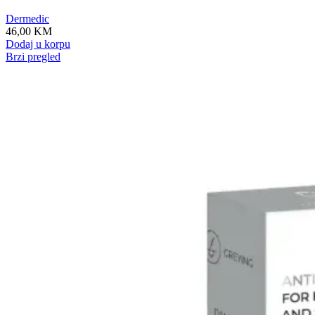
Dermedic
46,00
KM
Dodaj u korpu
Brzi pregled