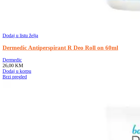
Dodaj u listu želja
Dermedic Antiperspirant R Deo Roll on 60ml
Dermedic
26,00
KM
Dodaj u korpu
Brzi pregled