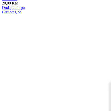
20,00
KM
Dodaj u korpu
Brzi pregled