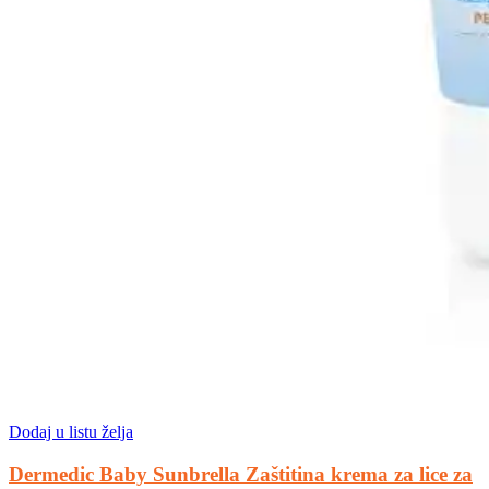
Dodaj u listu želja
Dermedic Baby Sunbrella Zaštitina krema za lice za