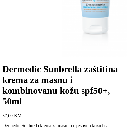
Dermedic Sunbrella zaštitina
krema za masnu i
kombinovanu kožu spf50+,
50ml
37,00
KM
Dermedic Sunbrella krema za masnu i mješovitu kožu lica