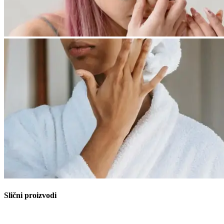
Slični proizvodi