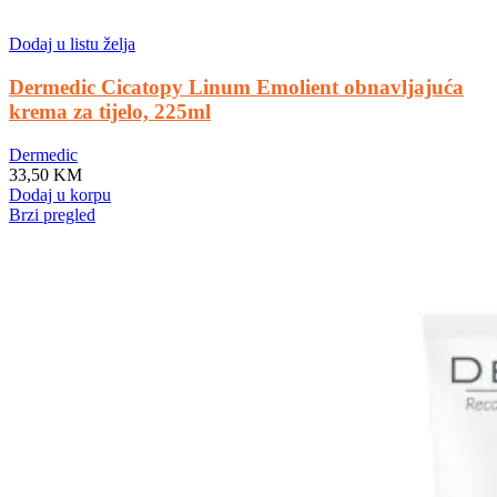
Dodaj u listu želja
Dermedic Cicatopy Linum Emolient obnavljajuća
krema za tijelo, 225ml
Dermedic
33,50
KM
Dodaj u korpu
Brzi pregled