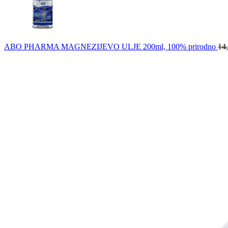
ABO PHARMA MAGNEZIJEVO ULJE 200ml, 100% prirodno
14