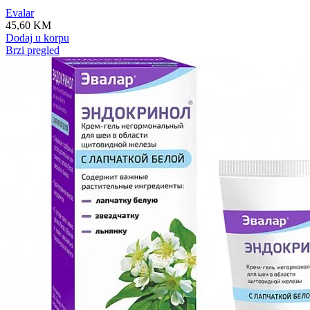
Evalar
45,60
KM
Dodaj u korpu
Brzi pregled