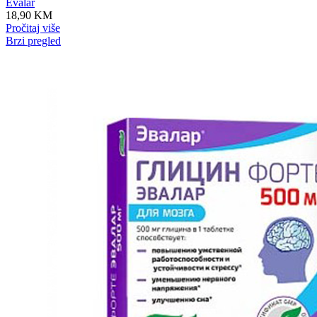
Evalar
18,90
KM
Pročitaj više
Brzi pregled