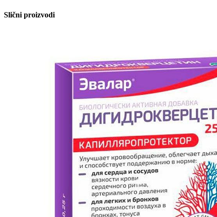
Slični proizvodi