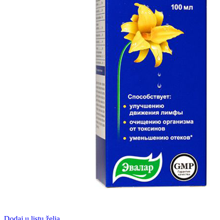
Dodaj u listu želja