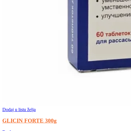
Dodaj u listu želja
GLICIN FORTE 300g