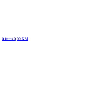
0
items
0,00
KM