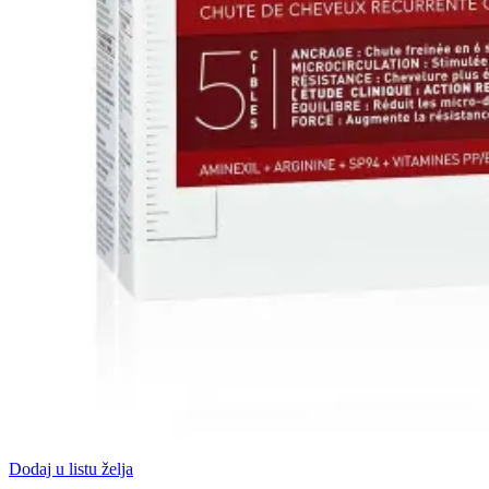
Dodaj u listu želja