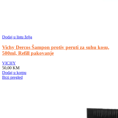
Dodaj u listu želja
Vichy Dercos Šampon protiv peruti za suhu kosu,
500ml, Refill pakovanje
VICHY
50,00
KM
Dodaj u korpu
Brzi pregled