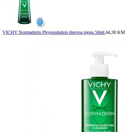
VICHY Normaderm Phytosolution dnevna njega 50ml
44,30
KM