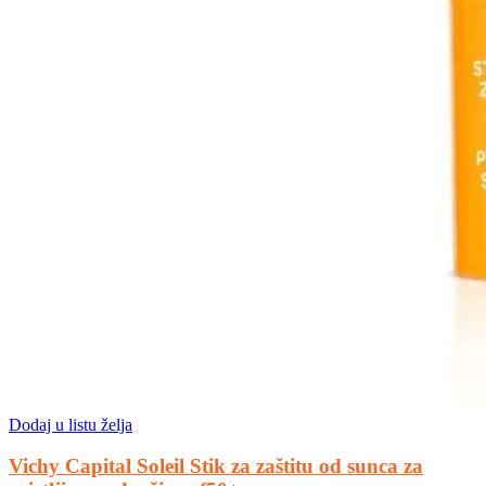
Dodaj u listu želja
Vichy Capital Soleil Stik za zaštitu od sunca za