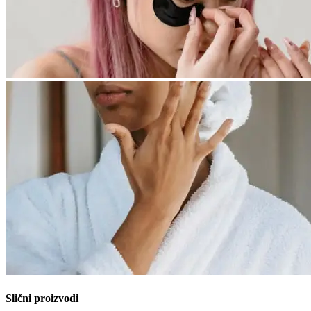
Slični proizvodi