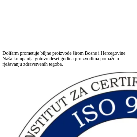
Dolfarm prometuje biljne proizvode širom Bosne i Hercegovine.
Naša kompanija gotovo deset godina proizvodima pomaže u
rješavanju zdravstvenih tegoba.