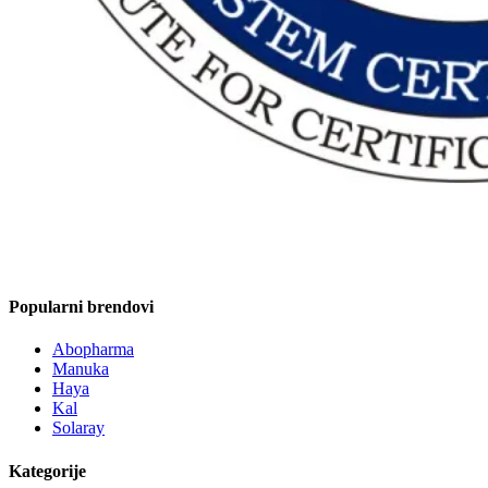
Popularni brendovi
Abopharma
Manuka
Haya
Kal
Solaray
Kategorije