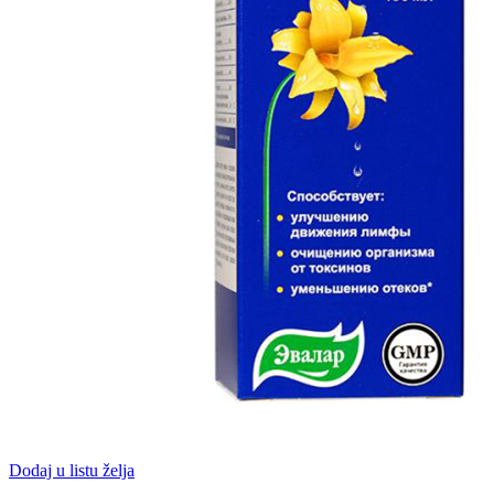
Dodaj u listu želja