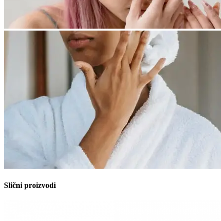
Slični proizvodi