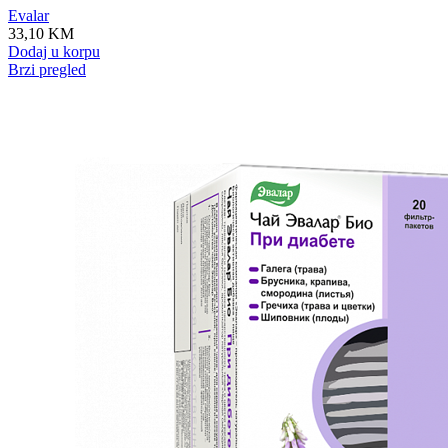
Evalar
33,10
KM
Dodaj u korpu
Brzi pregled