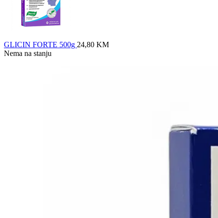
GLICIN FORTE 500g
24,80
KM
Nema na stanju